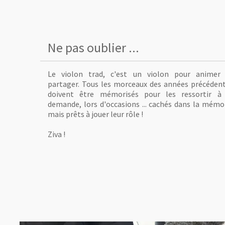
Ne pas oublier ...
Le violon trad, c'est un violon pour animer
partager. Tous les morceaux des années précéden
doivent être mémorisés pour les ressortir à
demande, lors d'occasions ... cachés dans la mémo
mais prêts à jouer leur rôle !
Ziva !