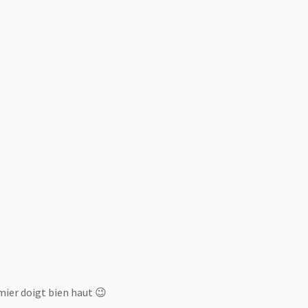
ier doigt bien haut 😉