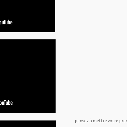
pensez à mettre votre prem