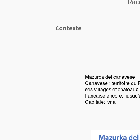
Rac
Contexte
Mazurca del canavese :
Canavese : territoire du 
ses villages et châteaux
francaise encore, jusqu'
Capitale: Ivria