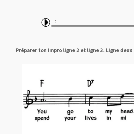
D 
Préparer ton impro ligne 2 et ligne 3. Ligne deux