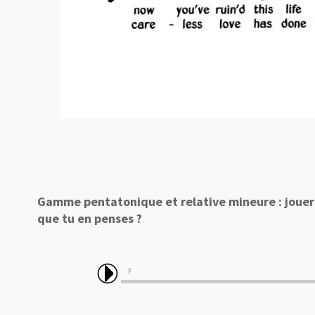
Gamme pentatonique et relative mineure : jouer la
que tu en penses ?
F 