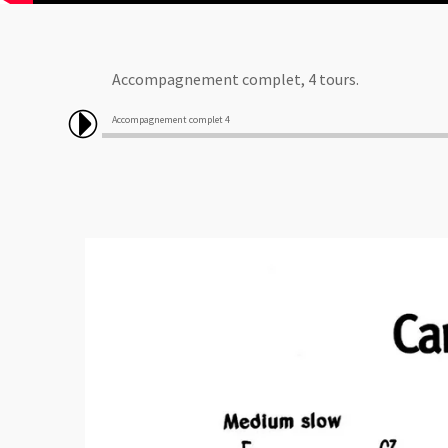
Accompagnement complet, 4 tours.
Accompagnement complet 4