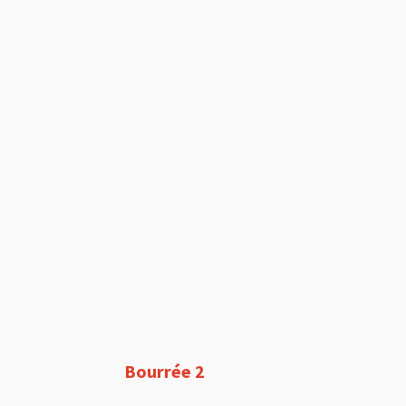
Bourrée 2