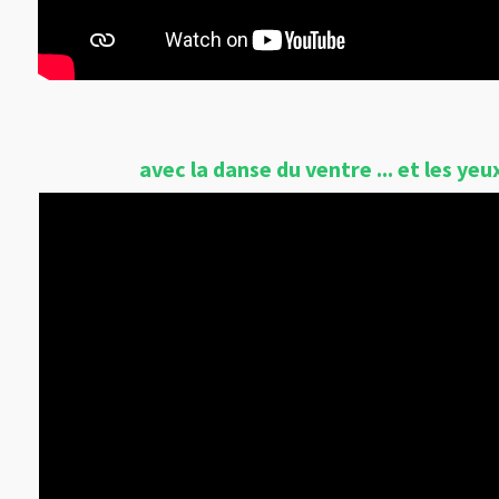
avec la danse du ventre ... et les yeu