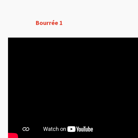
Bourrée 1