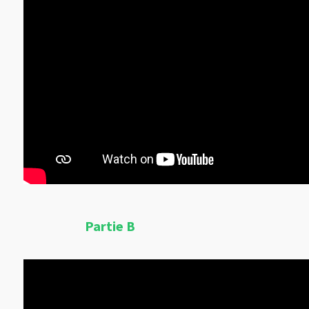
Partie B