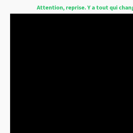
Attention, reprise. Y a tout qui chang