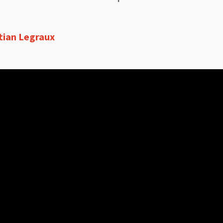
stian Legraux