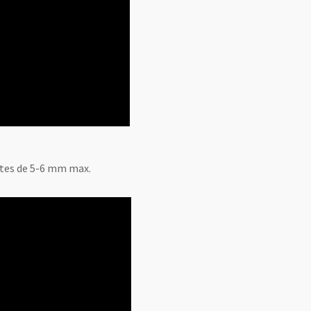
ttes de 5-6 mm max.