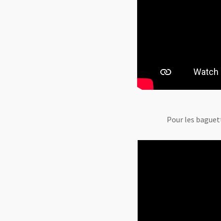
Pour les baguet