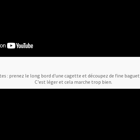
tes : prenez le long bord d'une cagette et découpez de fine bague
C'est léger et cela marche trop bien.