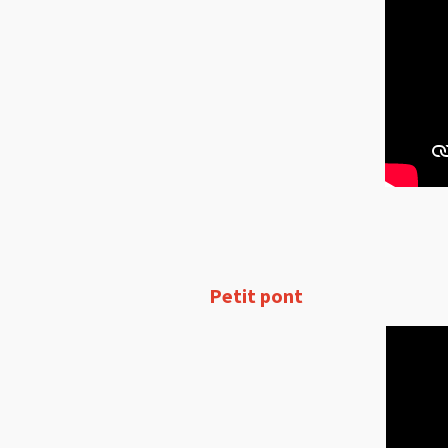
Petit pont