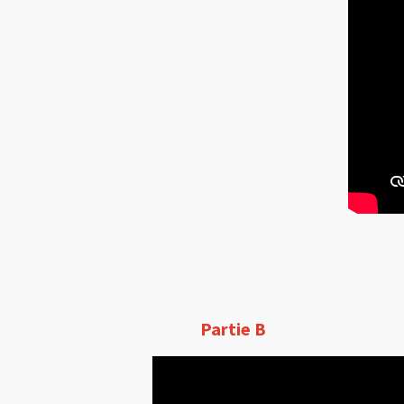
Partie B