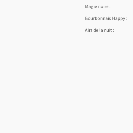
Magie noire :
Bourbonnais Happy :
Airs de la nuit :