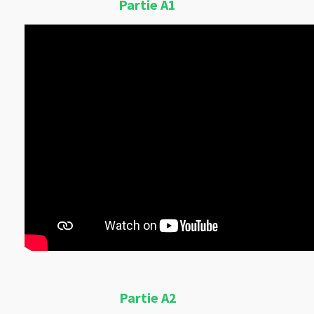
Partie A1
Partie A2