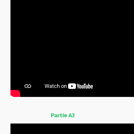
Partie A3