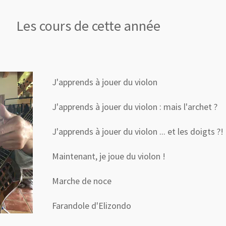
Les cours de cette année
J'apprends à jouer du violon
J'apprends à jouer du violon : mais l'archet ?
J'apprends à jouer du violon ... et les doigts ?!
Maintenant, je joue du violon !
Marche de noce
Farandole d'Elizondo