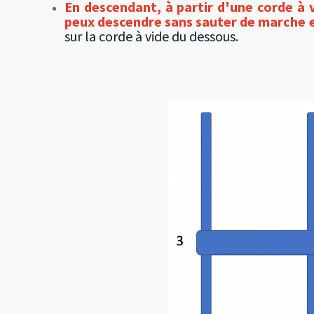
En descendant, à partir d'une corde à vi
peux descendre sans sauter de marche e
sur la corde à vide du dessous.