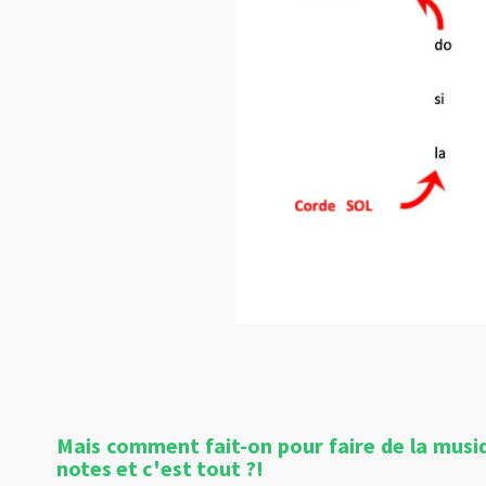
Mais comment fait-on pour faire de la musiqu
notes et c'est tout ?!