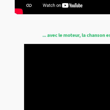
... avec le moteur, la chanson e