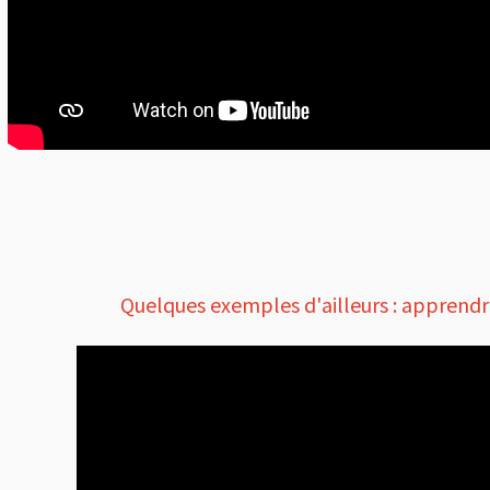
Quelques exemples d'ailleurs : apprendre à