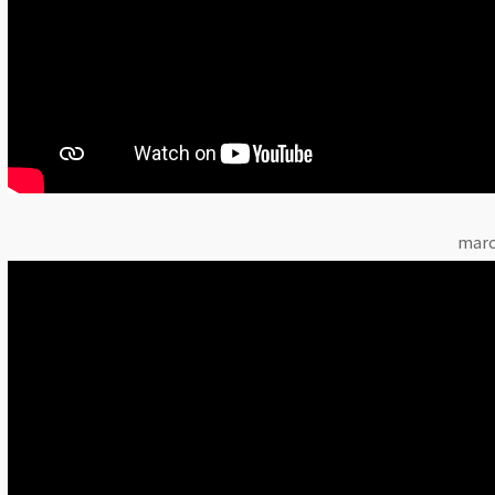
march