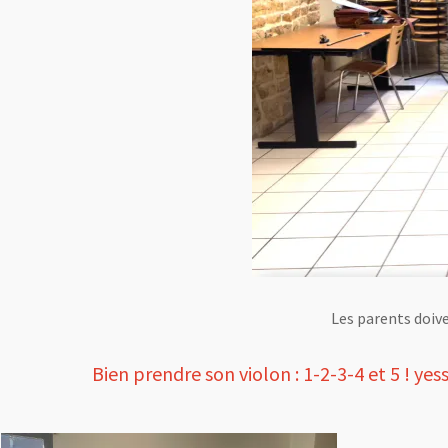
Les parents doive
Bien prendre son violon : 1-2-3-4 et 5 ! yesss