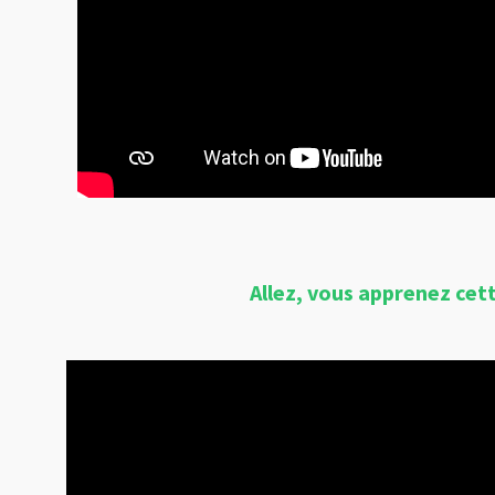
Allez, vous apprenez cet