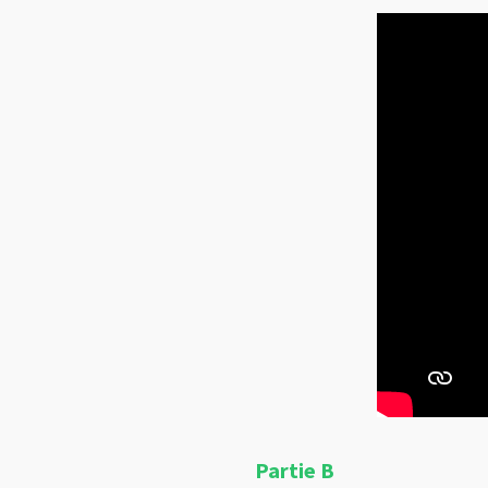
Partie B