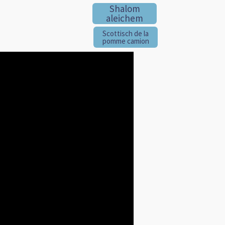
Shalom
aleichem
Scottisch de la
pomme camion