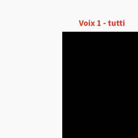
Voix 1 - tutti