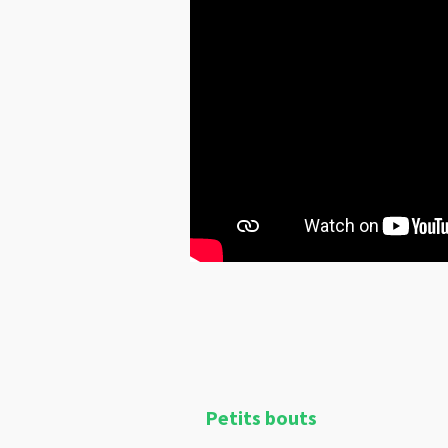
Petits bouts