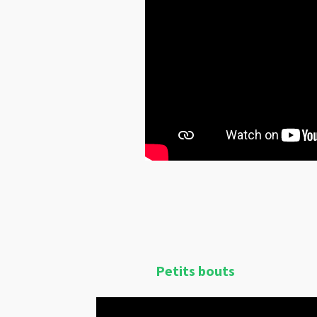
Petits bouts