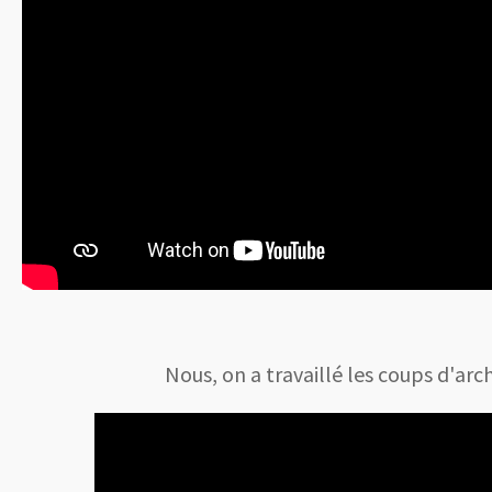
Nous, on a travaillé les coups d'arche