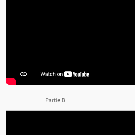
Partie B