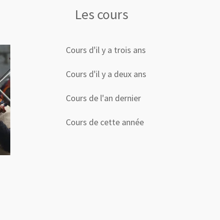
Les cours
Cours d'il y a trois ans
Cours d'il y a deux ans
Cours de l'an dernier
Cours de cette année