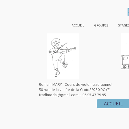
ACCUEIL
GROUPES
STAGES
Romain MARY - Cours de violon traditionnel
50 rue de la vallée de la Croix 39250 DOYE
tradimodal@gmail.com - 06 95 47 79 95
ACCUEIL