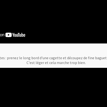
tes : prenez le long bord d'une cagette et découpez de fine bague
C'est léger et cela marche trop bien.