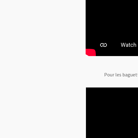
Pour les baguet