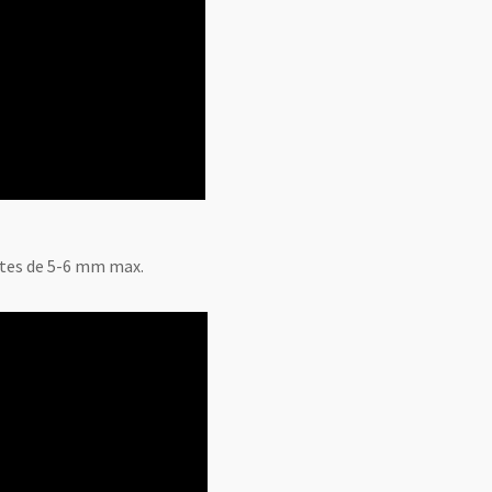
ttes de 5-6 mm max.