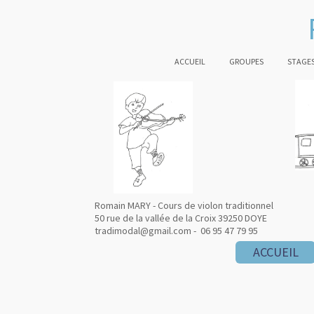
ACCUEIL
GROUPES
STAGES
Romain MARY - Cours de violon traditionnel
50 rue de la vallée de la Croix 39250 DOYE
tradimodal@gmail.com - 06 95 47 79 95
ACCUEIL