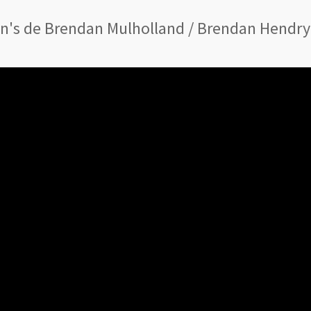
on's de Brendan Mulholland / Brendan Hendry