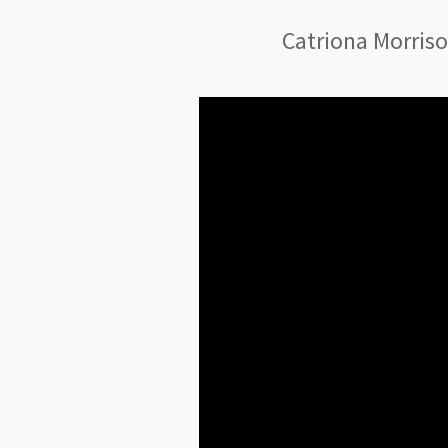
Catriona Morris