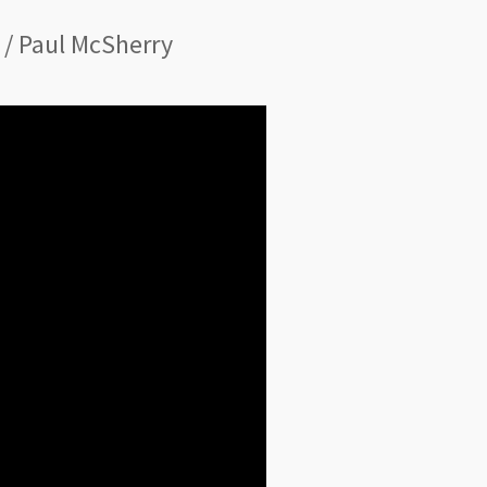
 / Paul McSherry