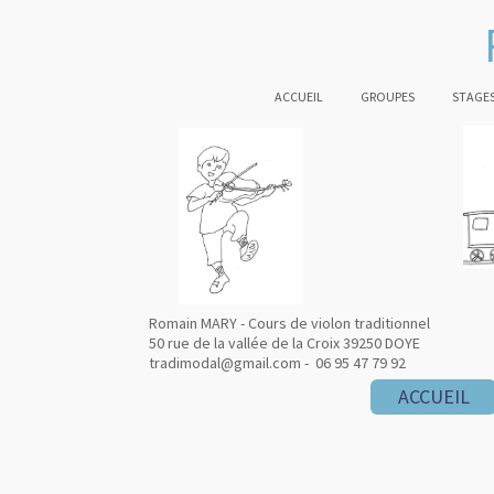
ACCUEIL
GROUPES
STAGES
Romain MARY - Cours de violon traditionnel
50 rue de la vallée de la Croix 39250 DOYE
tradimodal@gmail.com - 06 95 47 79 92
ACCUEIL