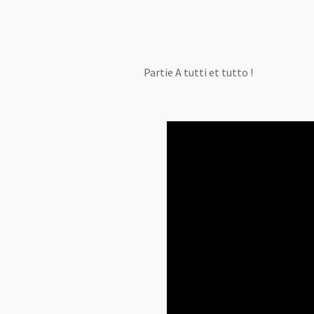
Partie A tutti et tutto !