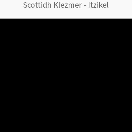
Scottidh Klezmer - Itzikel