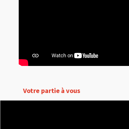
Votre partie à vous