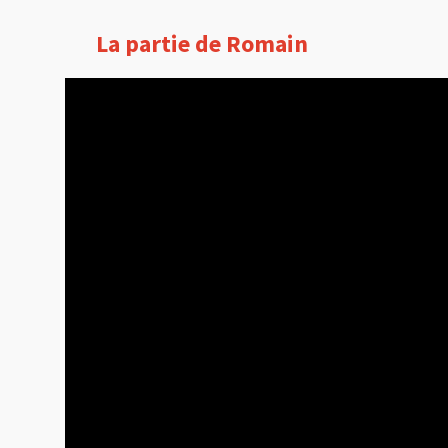
La partie de Romain