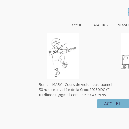
ACCUEIL
GROUPES
STAGES
Romain MARY - Cours de violon traditionnel
50 rue de la vallée de la Croix 39250 DOYE
tradimodal@gmail.com - 06 95 47 79 95
ACCUEIL