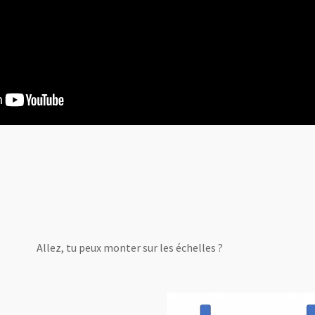
Allez, tu peux monter sur les échelles ?