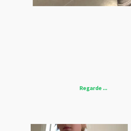
Regarde ...