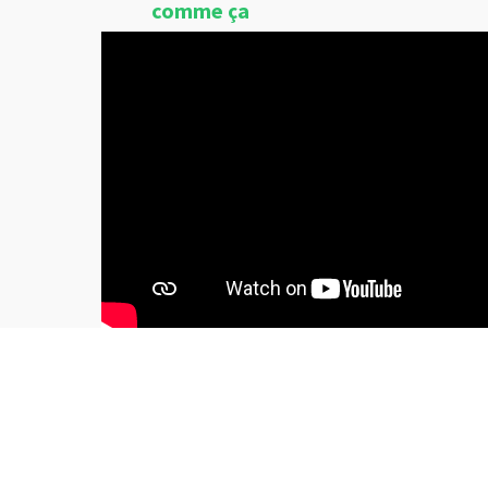
comme ça