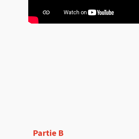
Partie B