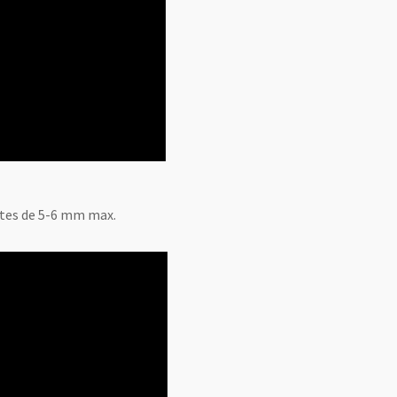
ttes de 5-6 mm max.