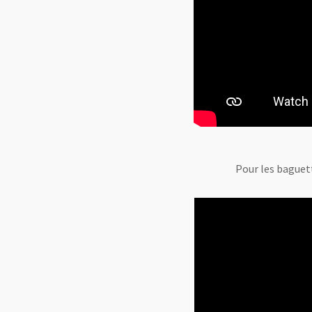
Pour les baguet