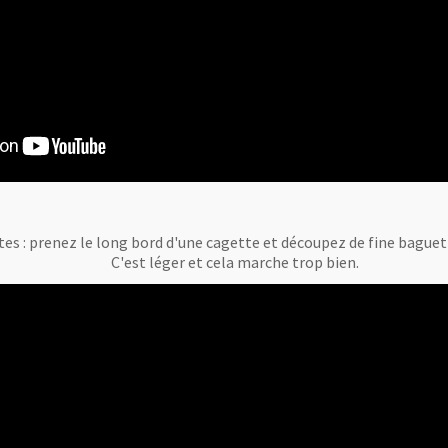
tes : prenez le long bord d'une cagette et découpez de fine bague
C'est léger et cela marche trop bien.