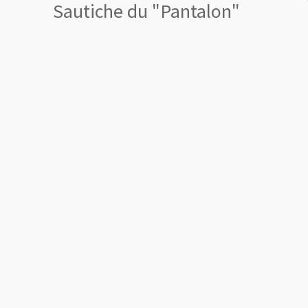
Sautiche du "Pantalon"