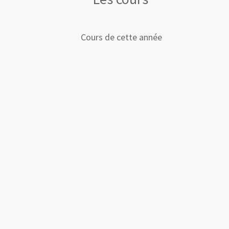
Cours de cette année