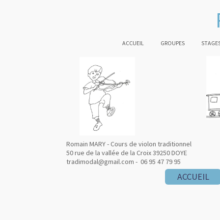
ACCUEIL
GROUPES
STAGES
Romain MARY - Cours de violon traditionnel
50 rue de la vallée de la Croix 39250 DOYE
tradimodal@gmail.com - 06 95 47 79 95
ACCUEIL