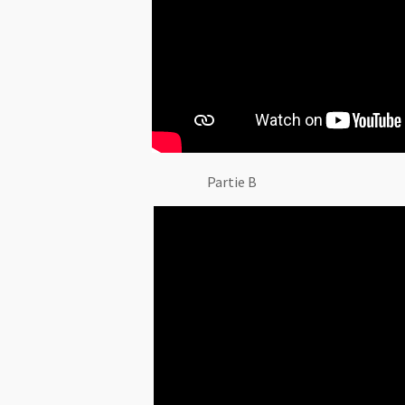
Partie B