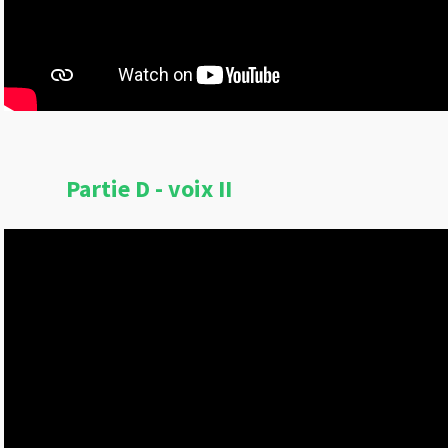
Partie D - voix II