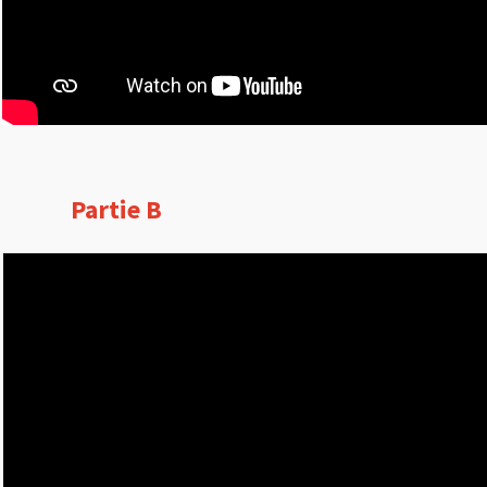
Partie B