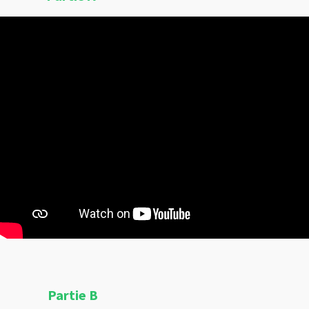
Partie B