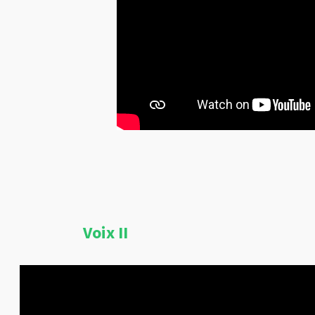
Voix II