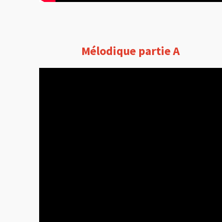
Mélodique partie A