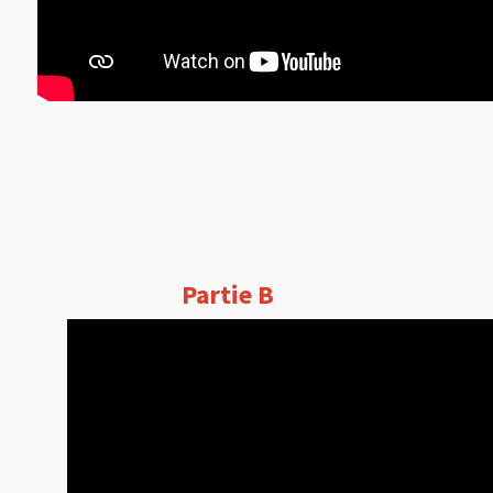
Partie B