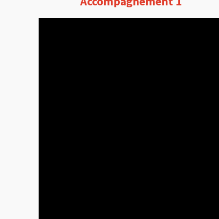
Accompagnement 1