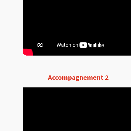
Accompagnement 2