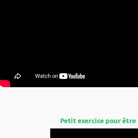
Petit exercice pour être