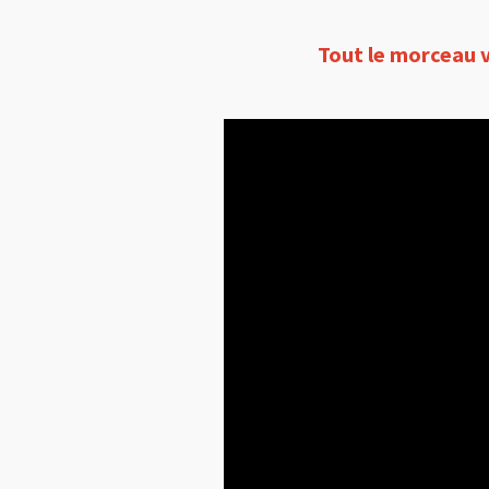
Tout le morceau