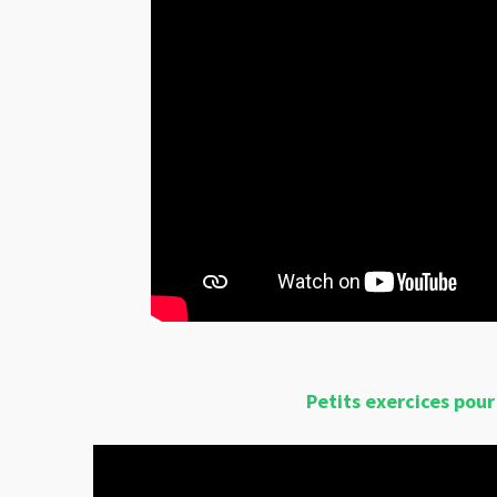
Petits exercices pour 