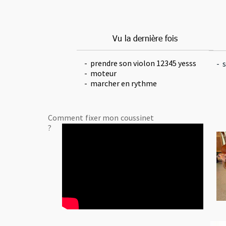
Vu la dernière fois
- prendre son violon 12345 yesss
- 
- moteur
- marcher en rythme
Comment fixer mon coussinet
?