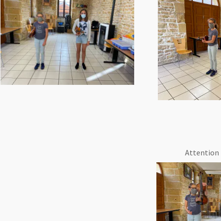
Attention 