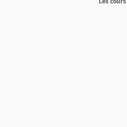
Les cours