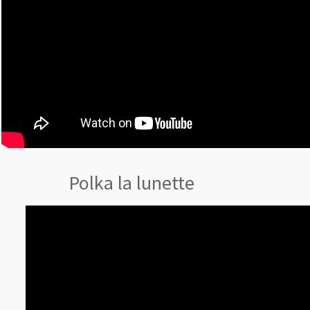
Polka la lunette