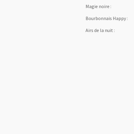
Magie noire :
Bourbonnais Happy :
Airs de la nuit :