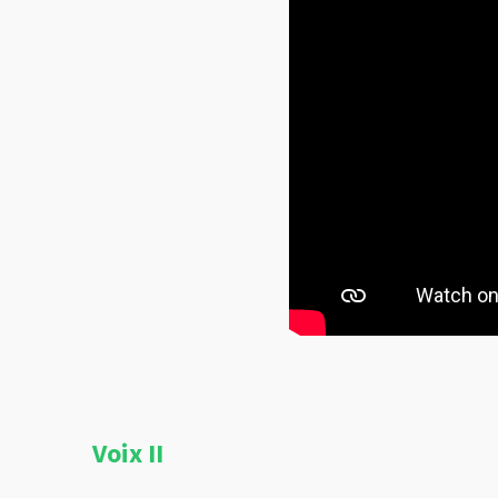
Voix II