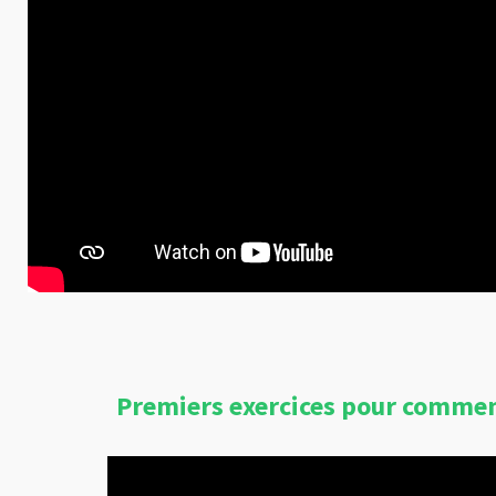
Premiers exercices pour comme