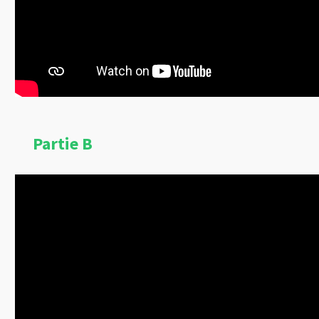
Partie B