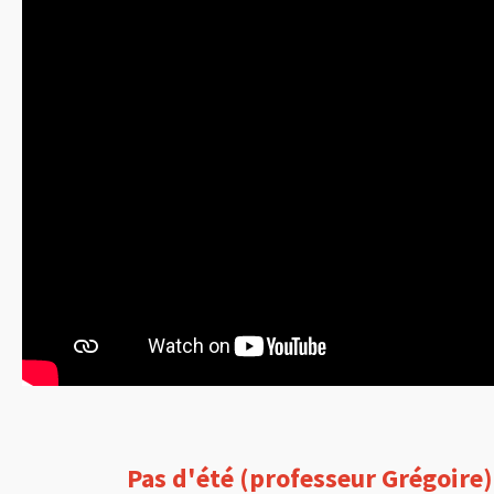
Pas d'été (professeur Grégoire)