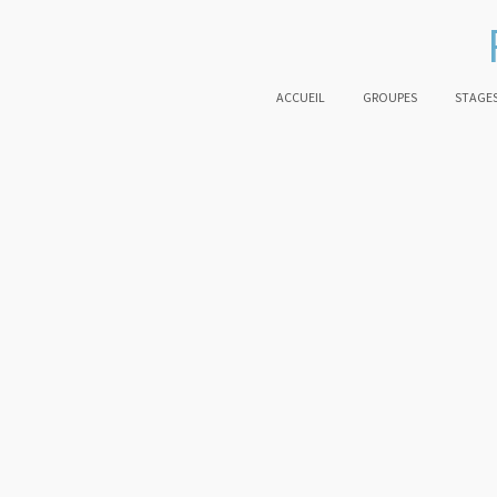
ACCUEIL
GROUPES
STAGES