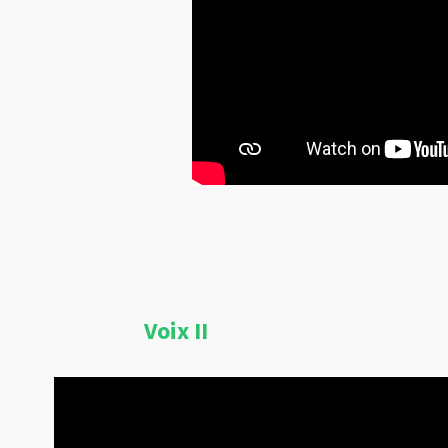
Voix II