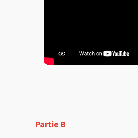
Partie B