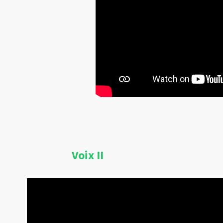
Voix II