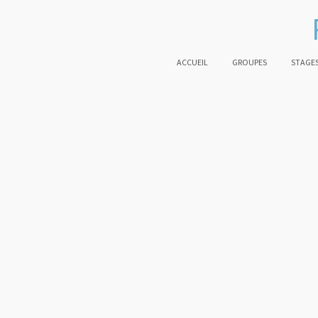
ACCUEIL
GROUPES
STAGES