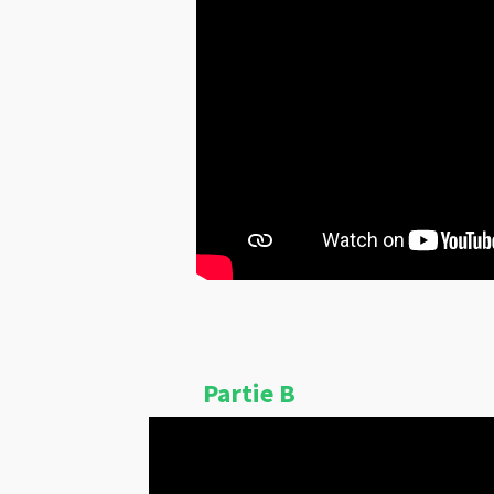
Partie B