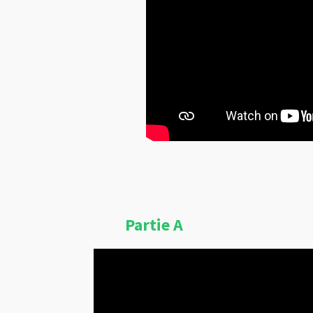
Partie A