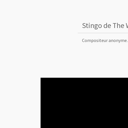
Stingo de The 
Compositeur anonyme. 