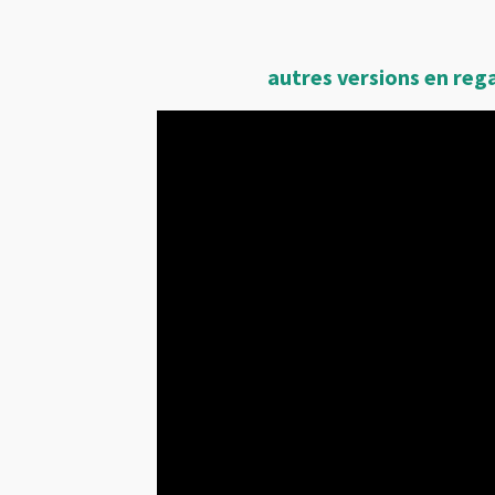
autres versions en reg