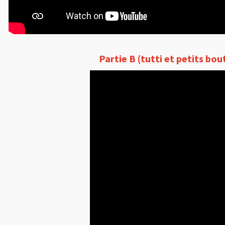
Partie B (tutti et petits bou