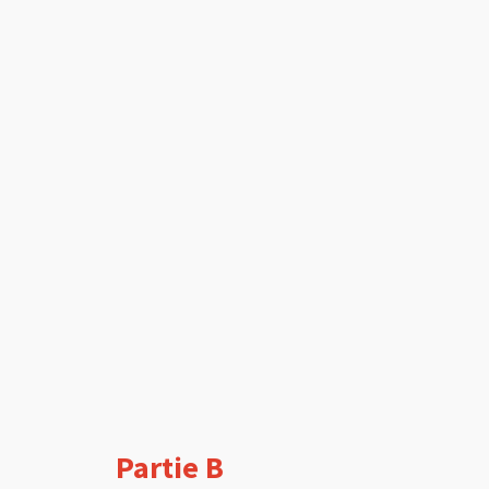
Partie B