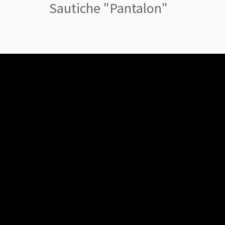
Sautiche "Pantalon"