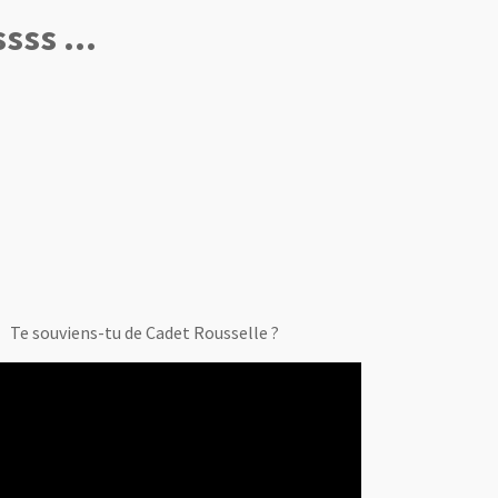
sss ...
Te souviens-tu de Cadet Rousselle ?