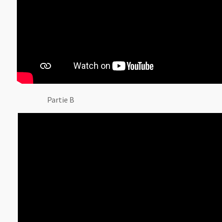
Partie B